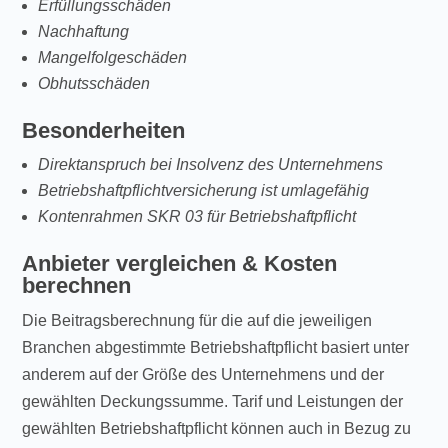
Erfüllungsschäden
Nachhaftung
Mangelfolgeschäden
Obhutsschäden
Besonderheiten
Direktanspruch bei Insolvenz des Unternehmens
Betriebshaftpflichtversicherung ist umlagefähig
Kontenrahmen SKR 03 für Betriebshaftpflicht
Anbieter vergleichen & Kosten
berechnen
Die Beitragsberechnung für die auf die jeweiligen
Branchen abgestimmte Betriebshaftpflicht basiert unter
anderem auf der Größe des Unternehmens und der
gewählten Deckungssumme. Tarif und Leistungen der
gewählten Betriebshaftpflicht können auch in Bezug zu