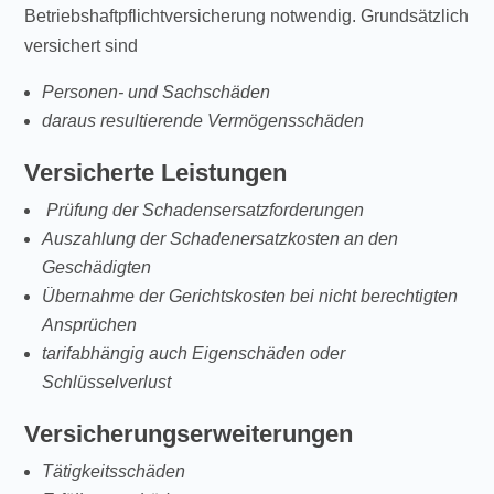
Betriebshaftpflichtversicherung notwendig. Grundsätzlich
versichert sind
Personen- und Sachschäden
daraus resultierende Vermögensschäden
Versicherte Leistungen
Prüfung der Schadensersatzforderungen
Auszahlung der Schadenersatzkosten an den
Geschädigten
Übernahme der Gerichtskosten bei nicht berechtigten
Ansprüchen
tarifabhängig auch Eigenschäden oder
Schlüsselverlust
Versicherungserweiterungen
Tätigkeitsschäden