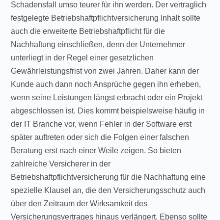
Schadensfall umso teurer für ihn werden. Der vertraglich
festgelegte Betriebshaftpflichtversicherung Inhalt sollte
auch die erweiterte Betriebshaftpflicht für die
Nachhaftung einschließen, denn der Unternehmer
unterliegt in der Regel einer gesetzlichen
Gewährleistungsfrist von zwei Jahren. Daher kann der
Kunde auch dann noch Ansprüche gegen ihn erheben,
wenn seine Leistungen längst erbracht oder ein Projekt
abgeschlossen ist. Dies kommt beispielsweise häufig in
der IT Branche vor, wenn Fehler in der Software erst
später auftreten oder sich die Folgen einer falschen
Beratung erst nach einer Weile zeigen. So bieten
zahlreiche Versicherer in der
Betriebshaftpflichtversicherung für die Nachhaftung eine
spezielle Klausel an, die den Versicherungsschutz auch
über den Zeitraum der Wirksamkeit des
Versicherungsvertrages hinaus verlängert. Ebenso sollte