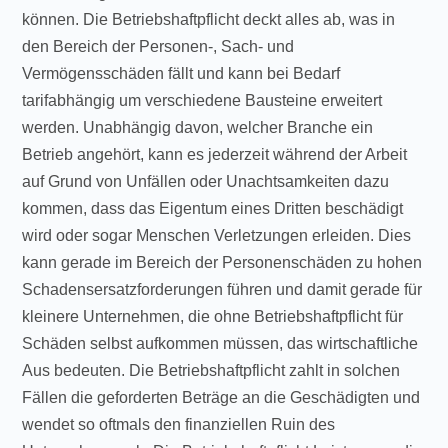
können. Die Betriebshaftpflicht deckt alles ab, was in
den Bereich der Personen-, Sach- und
Vermögensschäden fällt und kann bei Bedarf
tarifabhängig um verschiedene Bausteine erweitert
werden. Unabhängig davon, welcher Branche ein
Betrieb angehört, kann es jederzeit während der Arbeit
auf Grund von Unfällen oder Unachtsamkeiten dazu
kommen, dass das Eigentum eines Dritten beschädigt
wird oder sogar Menschen Verletzungen erleiden. Dies
kann gerade im Bereich der Personenschäden zu hohen
Schadensersatzforderungen führen und damit gerade für
kleinere Unternehmen, die ohne Betriebshaftpflicht für
Schäden selbst aufkommen müssen, das wirtschaftliche
Aus bedeuten. Die Betriebshaftpflicht zahlt in solchen
Fällen die geforderten Beträge an die Geschädigten und
wendet so oftmals den finanziellen Ruin des