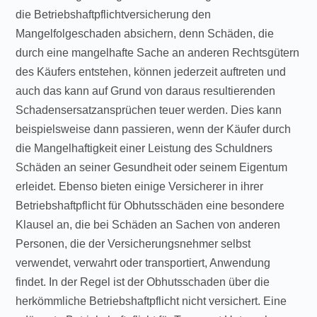
die Betriebshaftpflichtversicherung den
Mangelfolgeschaden absichern, denn Schäden, die
durch eine mangelhafte Sache an anderen Rechtsgütern
des Käufers entstehen, können jederzeit auftreten und
auch das kann auf Grund von daraus resultierenden
Schadensersatzansprüchen teuer werden. Dies kann
beispielsweise dann passieren, wenn der Käufer durch
die Mangelhaftigkeit einer Leistung des Schuldners
Schäden an seiner Gesundheit oder seinem Eigentum
erleidet. Ebenso bieten einige Versicherer in ihrer
Betriebshaftpflicht für Obhutsschäden eine besondere
Klausel an, die bei Schäden an Sachen von anderen
Personen, die der Versicherungsnehmer selbst
verwendet, verwahrt oder transportiert, Anwendung
findet. In der Regel ist der Obhutsschaden über die
herkömmliche Betriebshaftpflicht nicht versichert. Eine