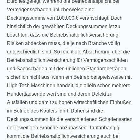
Euro festgelegt, während die Betriebshaftpflicht bei
Vermögensschäden üblicherweise eine
Deckungssumme von 100.000 € veranschlagt. Doch
hinsichtlich der gewählten Deckungssummen ist zu
beachten, dass die Betriebshaftpflichtversicherung
Risiken abdecken muss, die je nach Branche völlig
unterschiedlich sind. So reicht die Absicherung über die
Betriebshaftpflichtversicherung für Vermögensschäden
und Sachschäden mit den üblichen Standardbeträgen
sicherlich nicht aus, wenn ein Betrieb beispielsweise mit
High-Tech Maschinen handelt, die allein schon mehrere
Hunderttausende wert sind und deren Defekt zu
Ausfällen und damit zu hohen wirtschaftlichen Einbußen
im Betrieb des Käufers führt. Daher sind die
Deckungssummen für die verschiedenen Schadensarten
der jeweiligen Branche anzupassen. Tarifabhängig
kommt die Betriebshaftpflichtversicherung auch bei