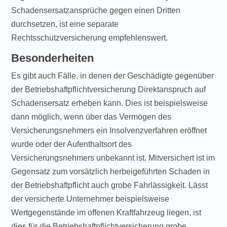
Schadensersatzansprüche gegen einen Dritten
durchsetzen, ist eine separate
Rechtsschutzversicherung empfehlenswert.
Besonderheiten
Es gibt auch Fälle, in denen der Geschädigte gegenüber
der Betriebshaftpflichtversicherung Direktanspruch auf
Schadensersatz erheben kann. Dies ist beispielsweise
dann möglich, wenn über das Vermögen des
Versicherungsnehmers ein Insolvenzverfahren eröffnet
wurde oder der Aufenthaltsort des
Versicherungsnehmers unbekannt ist. Mitversichert ist im
Gegensatz zum vorsätzlich herbeigeführten Schaden in
der Betriebshaftpflicht auch grobe Fahrlässigkeit. Lässt
der versicherte Unternehmer beispielsweise
Wertgegenstände im offenen Kraftfahrzeug liegen, ist
dies für die Betriebshaftpflichtversicherung grobe