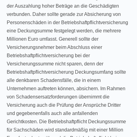
der Auszahlung hoher Beträge an die Geschädigten
verbunden. Daher sollte gerade zur Absicherung von
Personenschäden in der Betriebshaftpflichtversicherung
eine Deckungsumme festgelegt werden, die mehrere
Millionen Euro umfasst. Generell sollte der
Versicherungsnehmer beim Abschluss einer
Betriebshaftpflichtversicherung bei der
Versicherungssumme nicht sparen, denn der
Betriebshaftpflichtversicherung Deckungsumfang sollte
alle denkbaren Schadensfälle, die in einem
Unternehmen auftreten können, absichern. Im Rahmen
von Schadensersatzforderungen übernimmt die
Versicherung auch die Prüfung der Ansprüche Dritter
und gegebenenfalls auch alle anfallenden
Gerichtkosten. Die Betriebshaftpflicht Deckungssumme
für Sachschäden wird standardmäßig mit einer Million