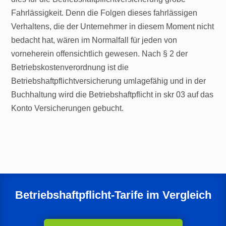
Fahrlässigkeit. Denn die Folgen dieses fahrlässigen
Verhaltens, die der Unternehmer in diesem Moment nicht
bedacht hat, wären im Normalfall für jeden von
vorneherein offensichtlich gewesen. Nach § 2 der
Betriebskostenverordnung ist die
Betriebshaftpflichtversicherung umlagefähig und in der
Buchhaltung wird die Betriebshaftpflicht in skr 03 auf das
Konto Versicherungen gebucht.
Betriebshaftpflicht-Tarife im Vergleich