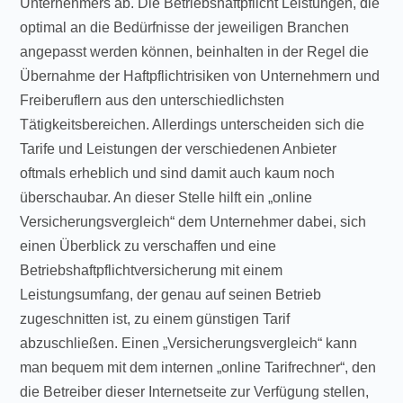
Unternehmers ab. Die Betriebshaftpflicht Leistungen, die
optimal an die Bedürfnisse der jeweiligen Branchen
angepasst werden können, beinhalten in der Regel die
Übernahme der Haftpflichtrisiken von Unternehmern und
Freiberuflern aus den unterschiedlichsten
Tätigkeitsbereichen. Allerdings unterscheiden sich die
Tarife und Leistungen der verschiedenen Anbieter
oftmals erheblich und sind damit auch kaum noch
überschaubar. An dieser Stelle hilft ein „online
Versicherungsvergleich“ dem Unternehmer dabei, sich
einen Überblick zu verschaffen und eine
Betriebshaftpflichtversicherung mit einem
Leistungsumfang, der genau auf seinen Betrieb
zugeschnitten ist, zu einem günstigen Tarif
abzuschließen. Einen „Versicherungsvergleich“ kann
man bequem mit dem internen „online Tarifrechner“, den
die Betreiber dieser Internetseite zur Verfügung stellen,