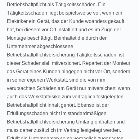
Betriebshaftpflicht als Tätigkeitsschäden. Ein
Tätigkeitsschaden liegt beispielsweise vor, wenn ein
Elektriker ein Gerät, das der Kunde woanders gekauft
hat, bei diesem vor Ort installiert und es im Zuge der
Montage beschädigt. Beinhaltet die durch den
Unternehmer abgeschlossene
Betriebshaftpflichtversicherung Tätigkeitsschäden, ist
dieser Schadensfall mitversichert. Repariert der Monteur
das Gerät eines Kunden hingegen nicht vor Ort, sondern
in seiner eigenen Werkstatt, sind die von ihm
verursachten Schäden am Gerät nur mitversichert, wenn
auch das Werkstattrisiko zum vertraglich festgelegten
Betriebshaftpflicht Inhalt gehört. Ebenso ist der
Erfüllungsschaden nicht im standardmäßigen
Betriebshaftpflichtversicherung Umfang enthalten und
muss daher zusätzlich im Vertrag festgelegt werden.
Erfüllt ein Unternehmen seine vertraglich zugesagten