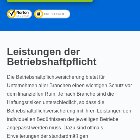
Leistungen der
Betriebshaftpflicht
Die Betriebshaftpflichtversicherung bietet für
Unternehmen aller Branchen einen wichtigen Schutz vor
dem finanziellen Ruin. Je nach Branche sind die
Haftungsrisiken unterschiedlich, so dass die
Betriebshaftpflichtversicherung mit ihren Leistungen den
individuellen Bedürfnissen der jeweiligen Betriebe
angepasst werden muss. Dazu sind oftmals
Erweiterungen der standardmäßigen