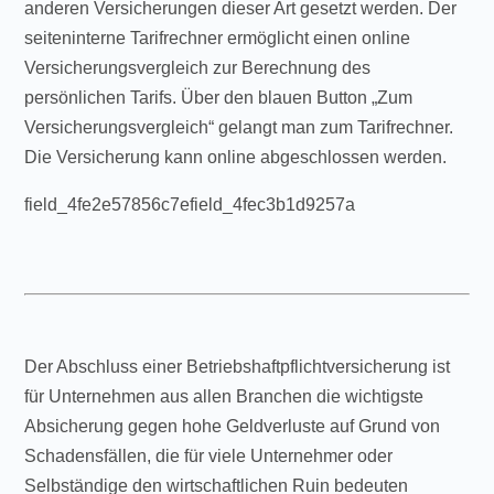
anderen Versicherungen dieser Art gesetzt werden. Der
seiteninterne Tarifrechner ermöglicht einen online
Versicherungsvergleich zur Berechnung des
persönlichen Tarifs. Über den blauen Button „Zum
Versicherungsvergleich“ gelangt man zum Tarifrechner.
Die Versicherung kann online abgeschlossen werden.
field_4fe2e57856c7efield_4fec3b1d9257a
Der Abschluss einer Betriebshaftpflichtversicherung ist
für Unternehmen aus allen Branchen die wichtigste
Absicherung gegen hohe Geldverluste auf Grund von
Schadensfällen, die für viele Unternehmer oder
Selbständige den wirtschaftlichen Ruin bedeuten