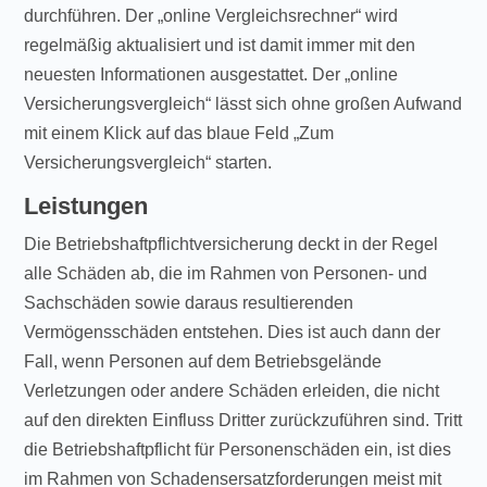
durchführen. Der „online Vergleichsrechner“ wird
regelmäßig aktualisiert und ist damit immer mit den
neuesten Informationen ausgestattet. Der „online
Versicherungsvergleich“ lässt sich ohne großen Aufwand
mit einem Klick auf das blaue Feld „Zum
Versicherungsvergleich“ starten.
Leistungen
Die Betriebshaftpflichtversicherung deckt in der Regel
alle Schäden ab, die im Rahmen von Personen- und
Sachschäden sowie daraus resultierenden
Vermögensschäden entstehen. Dies ist auch dann der
Fall, wenn Personen auf dem Betriebsgelände
Verletzungen oder andere Schäden erleiden, die nicht
auf den direkten Einfluss Dritter zurückzuführen sind. Tritt
die Betriebshaftpflicht für Personenschäden ein, ist dies
im Rahmen von Schadensersatzforderungen meist mit