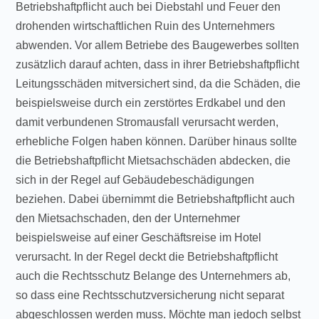
Betriebshaftpflicht auch bei Diebstahl und Feuer den
drohenden wirtschaftlichen Ruin des Unternehmers
abwenden. Vor allem Betriebe des Baugewerbes sollten
zusätzlich darauf achten, dass in ihrer Betriebshaftpflicht
Leitungsschäden mitversichert sind, da die Schäden, die
beispielsweise durch ein zerstörtes Erdkabel und den
damit verbundenen Stromausfall verursacht werden,
erhebliche Folgen haben können. Darüber hinaus sollte
die Betriebshaftpflicht Mietsachschäden abdecken, die
sich in der Regel auf Gebäudebeschädigungen
beziehen. Dabei übernimmt die Betriebshaftpflicht auch
den Mietsachschaden, den der Unternehmer
beispielsweise auf einer Geschäftsreise im Hotel
verursacht. In der Regel deckt die Betriebshaftpflicht
auch die Rechtsschutz Belange des Unternehmers ab,
so dass eine Rechtsschutzversicherung nicht separat
abgeschlossen werden muss. Möchte man jedoch selbst