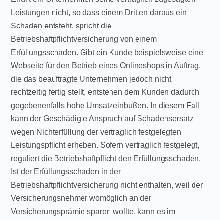
Leistungen nicht, so dass einem Dritten daraus ein
Schaden entsteht, spricht die
Betriebshaftpflichtversicherung von einem
Erfüllungsschaden. Gibt ein Kunde beispielsweise eine
Webseite für den Betrieb eines Onlineshops in Auftrag,
die das beauftragte Unternehmen jedoch nicht
rechtzeitig fertig stellt, entstehen dem Kunden dadurch
gegebenenfalls hohe Umsatzeinbußen. In diesem Fall
kann der Geschädigte Anspruch auf Schadensersatz
wegen Nichterfüllung der vertraglich festgelegten
Leistungspflicht erheben. Sofern vertraglich festgelegt,
reguliert die Betriebshaftpflicht den Erfüllungsschaden.
Ist der Erfüllungsschaden in der
Betriebshaftpflichtversicherung nicht enthalten, weil der
Versicherungsnehmer womöglich an der
Versicherungsprämie sparen wollte, kann es im