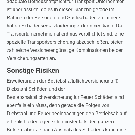
adäquate Betriebshaftpflicht für Transport Unternehmen
ist unerlässlich, da es in dieser Branche gerade im
Rahmen der Personen- und Sachschäden zu immens
hohen Schadensersatzforderungen kommen kann. Da
Transportunternehmen allerdings verpflichtet sind, eine
spezielle Transportversicherung abzuschließen, bieten
zahlreiche Versicherer günstige Kombinationen beider
Versicherungsarten an.
Sonstige Risiken
Erweiterungen der Betriebshaftpflichtversicherung für
Diebstahl Schäden und der
Betriebshaftpflichtversicherung für Feuer Schäden sind
ebenfalls ein Muss, denn gerade die Folgen von
Diebstahl und Feuer beeinträchtigen den Betriebsablauf
erheblich oder legen schlimmstenfalls den ganzen
Betrieb lahm. Je nach Ausmaß des Schadens kann eine