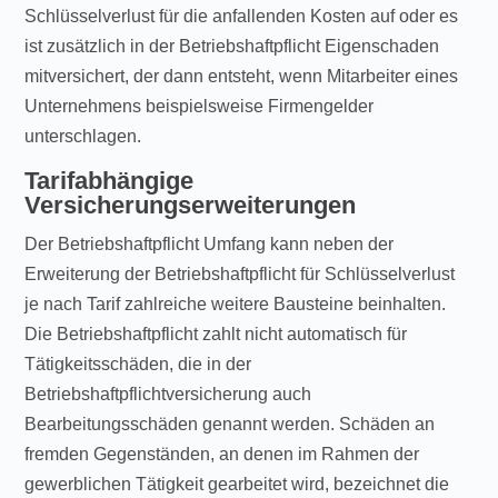
Schlüsselverlust für die anfallenden Kosten auf oder es
ist zusätzlich in der Betriebshaftpflicht Eigenschaden
mitversichert, der dann entsteht, wenn Mitarbeiter eines
Unternehmens beispielsweise Firmengelder
unterschlagen.
Tarifabhängige
Versicherungserweiterungen
Der Betriebshaftpflicht Umfang kann neben der
Erweiterung der Betriebshaftpflicht für Schlüsselverlust
je nach Tarif zahlreiche weitere Bausteine beinhalten.
Die Betriebshaftpflicht zahlt nicht automatisch für
Tätigkeitsschäden, die in der
Betriebshaftpflichtversicherung auch
Bearbeitungsschäden genannt werden. Schäden an
fremden Gegenständen, an denen im Rahmen der
gewerblichen Tätigkeit gearbeitet wird, bezeichnet die