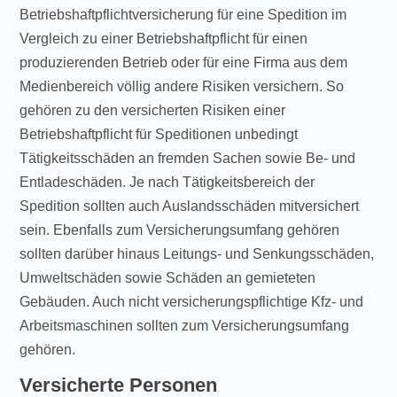
Betriebshaftpflichtversicherung für eine Spedition im
Vergleich zu einer Betriebshaftpflicht für einen
produzierenden Betrieb oder für eine Firma aus dem
Medienbereich völlig andere Risiken versichern. So
gehören zu den versicherten Risiken einer
Betriebshaftpflicht für Speditionen unbedingt
Tätigkeitsschäden an fremden Sachen sowie Be- und
Entladeschäden. Je nach Tätigkeitsbereich der
Spedition sollten auch Auslandsschäden mitversichert
sein. Ebenfalls zum Versicherungsumfang gehören
sollten darüber hinaus Leitungs- und Senkungsschäden,
Umweltschäden sowie Schäden an gemieteten
Gebäuden. Auch nicht versicherungspflichtige Kfz- und
Arbeitsmaschinen sollten zum Versicherungsumfang
gehören.
Versicherte Personen