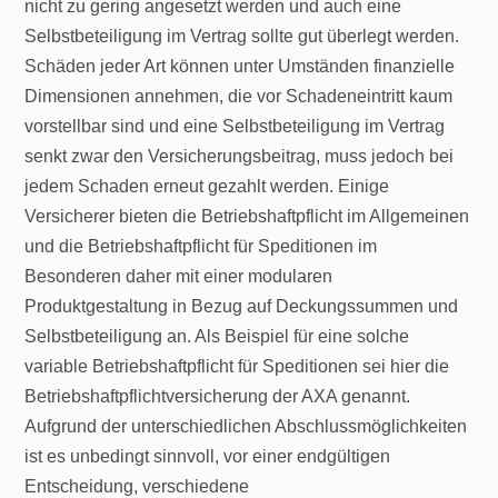
nicht zu gering angesetzt werden und auch eine
Selbstbeteiligung im Vertrag sollte gut überlegt werden.
Schäden jeder Art können unter Umständen finanzielle
Dimensionen annehmen, die vor Schadeneintritt kaum
vorstellbar sind und eine Selbstbeteiligung im Vertrag
senkt zwar den Versicherungsbeitrag, muss jedoch bei
jedem Schaden erneut gezahlt werden. Einige
Versicherer bieten die Betriebshaftpflicht im Allgemeinen
und die Betriebshaftpflicht für Speditionen im
Besonderen daher mit einer modularen
Produktgestaltung in Bezug auf Deckungssummen und
Selbstbeteiligung an. Als Beispiel für eine solche
variable Betriebshaftpflicht für Speditionen sei hier die
Betriebshaftpflichtversicherung der AXA genannt.
Aufgrund der unterschiedlichen Abschlussmöglichkeiten
ist es unbedingt sinnvoll, vor einer endgültigen
Entscheidung, verschiedene