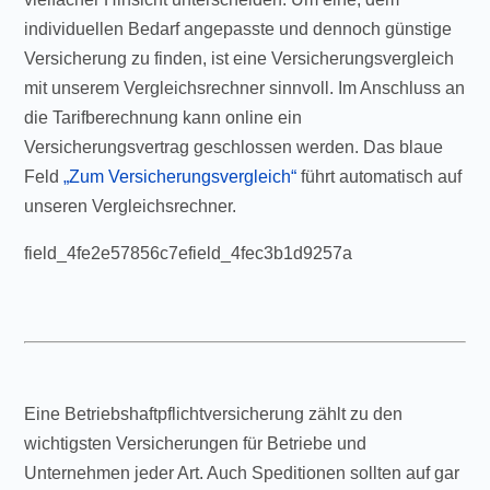
individuellen Bedarf angepasste und dennoch günstige
Versicherung zu finden, ist eine Versicherungsvergleich
mit unserem Vergleichsrechner sinnvoll. Im Anschluss an
die Tarifberechnung kann online ein
Versicherungsvertrag geschlossen werden. Das blaue
Feld
„Zum Versicherungsvergleich“
führt automatisch auf
unseren Vergleichsrechner.
field_4fe2e57856c7efield_4fec3b1d9257a
Eine Betriebshaftpflichtversicherung zählt zu den
wichtigsten Versicherungen für Betriebe und
Unternehmen jeder Art. Auch Speditionen sollten auf gar