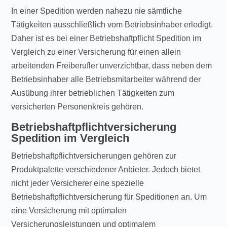
In einer Spedition werden nahezu nie sämtliche
Tätigkeiten ausschließlich vom Betriebsinhaber erledigt.
Daher ist es bei einer Betriebshaftpflicht Spedition im
Vergleich zu einer Versicherung für einen allein
arbeitenden Freiberufler unverzichtbar, dass neben dem
Betriebsinhaber alle Betriebsmitarbeiter während der
Ausübung ihrer betrieblichen Tätigkeiten zum
versicherten Personenkreis gehören.
Betriebshaftpflichtversicherung
Spedition im Vergleich
Betriebshaftpflichtversicherungen gehören zur
Produktpalette verschiedener Anbieter. Jedoch bietet
nicht jeder Versicherer eine spezielle
Betriebshaftpflichtversicherung für Speditionen an. Um
eine Versicherung mit optimalen
Versicherungsleistungen und optimalem