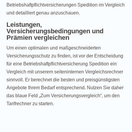
Betriebshaftpflichtversicherungen Spedition im Vergleich
und detailliert genau anzuschauen.
Leistungen,
Versicherungsbedingungen und
Prämien vergleichen
Um einen optimalen und maßgeschneiderten
Versicherungsschutz zu finden, ist vor der Entscheidung
für eine Betriebshaftpflichtversicherung Spedition ein
Vergleich mit unserem seiteninternen Vergleichsrechner
sinnvoll. Er berechnet die besten und preisgünstigsten
Angebote Ihrem Bedarf entsprechend. Nutzen Sie daher
das blaue Feld „Zum Versicherungsvergleich“, um den
Tarifrechner zu starten.