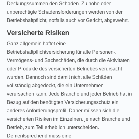
Deckungssummen den Schaden. Zu hohe oder
unberechtigte Schadensforderungen werden von der
Betriebshaftpflicht, notfalls auch vor Gericht, abgewehrt.
Versicherte Risiken
Ganz allgemein haftet eine
Betriebshaftpflichtversicherung für alle Personen-,
Vermögens- und Sachschäden, die durch die Aktivitäten
oder Produkte des versicherten Betriebes verursacht
wurden. Dennoch sind damit nicht alle Schäden
vollständig abgedeckt, die ein Unternehmen
verursachen kann. Jede Branche und jeder Betrieb hat in
Bezug auf den benötigten Versicherungsschutz ein
anderes Anforderungsprofil. Daher müssen sich die
versicherten Risiken im Einzelnen, je nach Branche und
Betrieb, zum Teil erheblich unterscheiden.
Dementsprechend muss eine