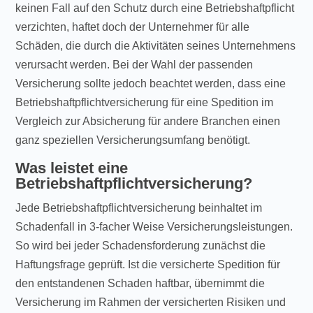
keinen Fall auf den Schutz durch eine Betriebshaftpflicht
verzichten, haftet doch der Unternehmer für alle
Schäden, die durch die Aktivitäten seines Unternehmens
verursacht werden. Bei der Wahl der passenden
Versicherung sollte jedoch beachtet werden, dass eine
Betriebshaftpflichtversicherung für eine Spedition im
Vergleich zur Absicherung für andere Branchen einen
ganz speziellen Versicherungsumfang benötigt.
Was leistet eine
Betriebshaftpflichtversicherung?
Jede Betriebshaftpflichtversicherung beinhaltet im
Schadenfall in 3-facher Weise Versicherungsleistungen.
So wird bei jeder Schadensforderung zunächst die
Haftungsfrage geprüft. Ist die versicherte Spedition für
den entstandenen Schaden haftbar, übernimmt die
Versicherung im Rahmen der versicherten Risiken und