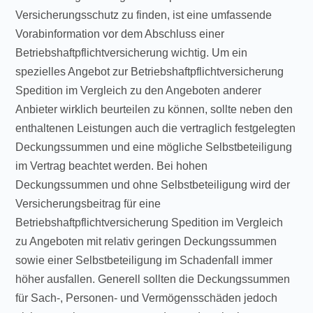
Versicherungsschutz zu finden, ist eine umfassende
Vorabinformation vor dem Abschluss einer
Betriebshaftpflichtversicherung wichtig. Um ein
spezielles Angebot zur Betriebshaftpflichtversicherung
Spedition im Vergleich zu den Angeboten anderer
Anbieter wirklich beurteilen zu können, sollte neben den
enthaltenen Leistungen auch die vertraglich festgelegten
Deckungssummen und eine mögliche Selbstbeteiligung
im Vertrag beachtet werden. Bei hohen
Deckungssummen und ohne Selbstbeteiligung wird der
Versicherungsbeitrag für eine
Betriebshaftpflichtversicherung Spedition im Vergleich
zu Angeboten mit relativ geringen Deckungssummen
sowie einer Selbstbeteiligung im Schadenfall immer
höher ausfallen. Generell sollten die Deckungssummen
für Sach-, Personen- und Vermögensschäden jedoch