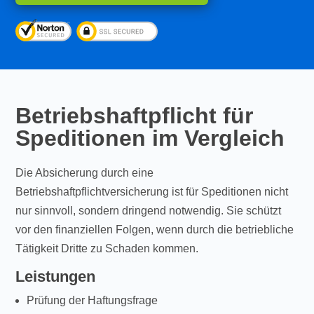
Betriebshaftpflicht für
Speditionen im Vergleich
Die Absicherung durch eine
Betriebshaftpflichtversicherung ist für Speditionen nicht
nur sinnvoll, sondern dringend notwendig. Sie schützt
vor den finanziellen Folgen, wenn durch die betriebliche
Tätigkeit Dritte zu Schaden kommen.
Leistungen
Prüfung der Haftungsfrage