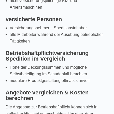
nicht versicherungspflichtige Kfz- und
Arbeitsmaschinen
versicherte Personen
Versicherungsnehmer – Speditionsinhaber
alle Mitarbeiter während der Ausübung betrieblicher
Tätigkeiten
Betriebshaftpflichtversicherung
Spedition im Vergleich
Höhe der Deckungssummen und mögliche
Selbstbeteiligung im Schadenfall beachten
modulare Produktgestaltung oftmals sinnvoll
Angebote vergleichen & Kosten
berechnen
Die Angebote zur Betriebshaftpflicht können sich in
vielfacher Hinsicht unterscheiden. Um eine, dem