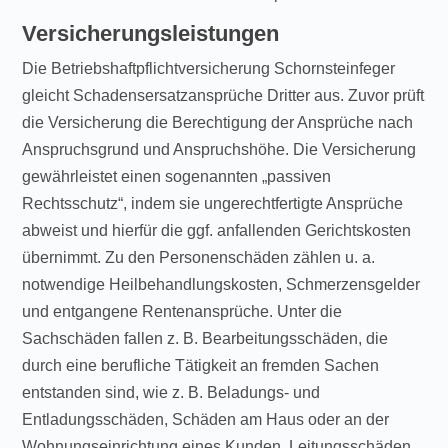
Versicherungsleistungen
Die Betriebshaftpflichtversicherung Schornsteinfeger
gleicht Schadensersatzansprüche Dritter aus. Zuvor prüft
die Versicherung die Berechtigung der Ansprüche nach
Anspruchsgrund und Anspruchshöhe. Die Versicherung
gewährleistet einen sogenannten „passiven
Rechtsschutz“, indem sie ungerechtfertigte Ansprüche
abweist und hierfür die ggf. anfallenden Gerichtskosten
übernimmt. Zu den Personenschäden zählen u. a.
notwendige Heilbehandlungskosten, Schmerzensgelder
und entgangene Rentenansprüche. Unter die
Sachschäden fallen z. B. Bearbeitungsschäden, die
durch eine berufliche Tätigkeit an fremden Sachen
entstanden sind, wie z. B. Beladungs- und
Entladungsschäden, Schäden am Haus oder an der
Wohnungseinrichtung eines Kunden, Leitungsschäden