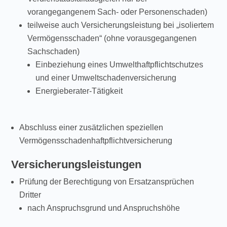
vorangegangenem Sach- oder Personenschaden)
teilweise auch Versicherungsleistung bei „isoliertem
Vermögensschaden“ (ohne vorausgegangenen
Sachschaden)
Einbeziehung eines Umwelthaftpflichtschutzes
und einer Umweltschadenversicherung
Energieberater-Tätigkeit
Abschluss einer zusätzlichen speziellen
Vermögensschadenhaftpflichtversicherung
Versicherungsleistungen
Prüfung der Berechtigung von Ersatzansprüchen
Dritter
nach Anspruchsgrund und Anspruchshöhe