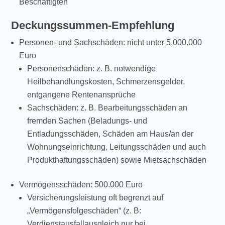
Beschäftigten
Deckungssummen-Empfehlung
Personen- und Sachschäden: nicht unter 5.000.000
Euro
Personenschäden: z. B. notwendige
Heilbehandlungskosten, Schmerzensgelder,
entgangene Rentenansprüche
Sachschäden: z. B. Bearbeitungsschäden an
fremden Sachen (Beladungs- und
Entladungsschäden, Schäden am Haus/an der
Wohnungseinrichtung, Leitungsschäden und auch
Produkthaftungsschäden) sowie Mietsachschäden
Vermögensschäden: 500.000 Euro
Versicherungsleistung oft begrenzt auf
„Vermögensfolgeschäden“ (z. B:
Verdienstausfallausgleich nur bei