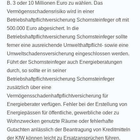
B. 3 oder 10 Millionen Euro zu wählen. Das
Vermögensschadensrisiko wird in einer
Betriebshaftpflichtversicherung Schornsteinfeger oft mit
500.000 Euro abgesichert. In die
Betriebshaftpflichtversicherung Schornsteinfeger sollte
ferner eine ausreichende Umwelthaftpflicht- sowie eine
Umweltschadensversicherung eingeschlossen werden.
Führt der Schornsteinfeger auch Energieberatungen
durch, so sollte er in seiner
Betriebshaftpflichtversicherung Schornsteinfeger
zusätzlich über eine
Vermögensschadenhaftpflichtversicherung für
Energieberater verfügen. Fehler bei der Erstellung von
Energiepässen für öffentliche, gewerbliche oder zu
Wohnzwecken genutzte Räume oder fehlerhafte
Gutachten anlässlich der Beantragung von Kreditmitteln
der KfW können leicht zu Ersatzansprüchen führen.