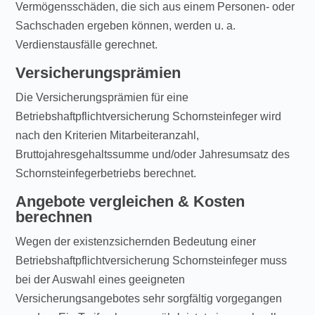
Vermögensschäden, die sich aus einem Personen- oder
Sachschaden ergeben können, werden u. a.
Verdienstausfälle gerechnet.
Versicherungsprämien
Die Versicherungsprämien für eine
Betriebshaftpflichtversicherung Schornsteinfeger wird
nach den Kriterien Mitarbeiteranzahl,
Bruttojahresgehaltssumme und/oder Jahresumsatz des
Schornsteinfegerbetriebs berechnet.
Angebote vergleichen & Kosten
berechnen
Wegen der existenzsichernden Bedeutung einer
Betriebshaftpflichtversicherung Schornsteinfeger muss
bei der Auswahl eines geeigneten
Versicherungsangebotes sehr sorgfältig vorgegangen