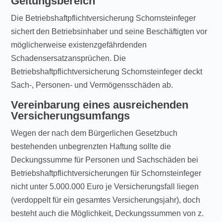
Geltungsbereich
Die Betriebshaftpflichtversicherung Schornsteinfeger
sichert den Betriebsinhaber und seine Beschäftigten vor
möglicherweise existenzgefährdenden
Schadensersatzansprüchen. Die
Betriebshaftpflichtversicherung Schornsteinfeger deckt
Sach-, Personen- und Vermögensschäden ab.
Vereinbarung eines ausreichenden
Versicherungsumfangs
Wegen der nach dem Bürgerlichen Gesetzbuch
bestehenden unbegrenzten Haftung sollte die
Deckungssumme für Personen und Sachschäden bei
Betriebshaftpflichtversicherungen für Schornsteinfeger
nicht unter 5.000.000 Euro je Versicherungsfall liegen
(verdoppelt für ein gesamtes Versicherungsjahr), doch
besteht auch die Möglichkeit, Deckungssummen von z.