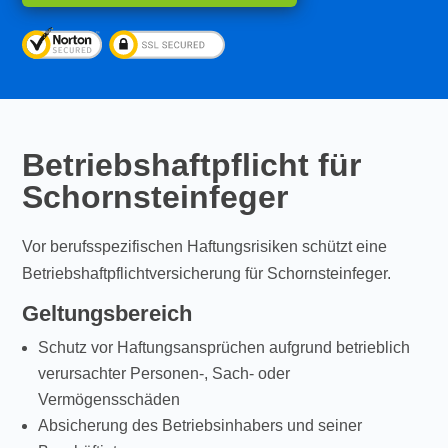
Betriebshaftpflicht für
Schornsteinfeger
Vor berufsspezifischen Haftungsrisiken schützt eine
Betriebshaftpflichtversicherung für Schornsteinfeger.
Geltungsbereich
Schutz vor Haftungsansprüchen aufgrund betrieblich
verursachter Personen-, Sach- oder
Vermögensschäden
Absicherung des Betriebsinhabers und seiner