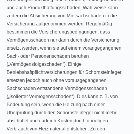
und auch Produkthaftungsschäden. Wahlweise kann
zudem die Absicherung von Mietsachschäden in die
Versicherung aufgenommen werden. Regelmäßig
bestimmen die Versicherungsbedingungen, dass
Vermögensschäden nur dann durch die Versicherung
ersetzt werden, wenn sie auf einem vorangegangenen
Sach- oder Personenschäden beruhen
(„Vermögensfolgeschaden“). Einige
Betriebshaftpflichtversicherungen für Schornsteinfeger
ersetzen jedoch auch ohne vorausgegangenen
Sachschaden entstandene Vermögensschäden
(„isolierter Vermögensschaden“). Dies kann z. B. von
Bedeutung sein, wenn die Heizung nach einer
Überprüfung durch den Schornsteinfeger nicht mehr
abschaltet und dadurch Kosten durch unnötigen
Verbrauch von Heizmaterial entstehen. Zu den