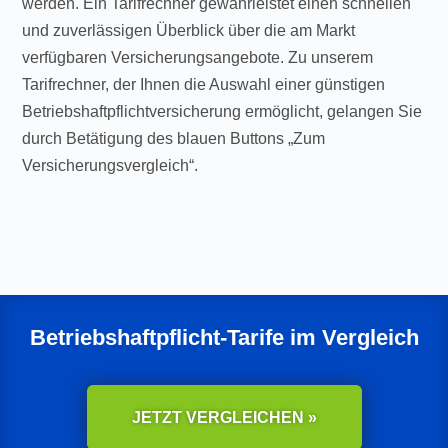
werden. Ein Tarifrechner gewährleistet einen schnellen
und zuverlässigen Überblick über die am Markt
verfügbaren Versicherungsangebote. Zu unserem
Tarifrechner, der Ihnen die Auswahl einer günstigen
Betriebshaftpflichtversicherung ermöglicht, gelangen Sie
durch Betätigung des blauen Buttons „Zum
Versicherungsvergleich“.
Betriebshaftpflicht-Tarife im Vergleich
JETZT VERGLEICHEN »