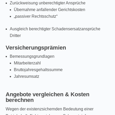
Zurückweisung unberechtigter Ansprüche
Übernahme anfallender Gerichtskosten
„passiver Rechtsschutz“
Ausgleich berechtigter Schadensersatzansprüche
Dritter
Versicherungsprämien
Bemessungsgrundlagen
Mitarbeiterzahl
Bruttojahresgehaltssumme
Jahresumsatz
Angebote vergleichen & Kosten
berechnen
Wegen der existenzsichernden Bedeutung einer