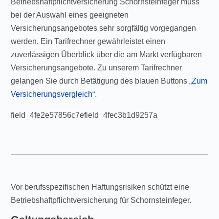
Betriebshaftpflichtversicherung Schornsteinfeger muss
bei der Auswahl eines geeigneten
Versicherungsangebotes sehr sorgfältig vorgegangen
werden. Ein Tarifrechner gewährleistet einen
zuverlässigen Überblick über die am Markt verfügbaren
Versicherungsangebote. Zu unserem Tarifrechner
gelangen Sie durch Betätigung des blauen Buttons
„Zum
Versicherungsvergleich“
.
field_4fe2e57856c7efield_4fec3b1d9257a
Vor berufsspezifischen Haftungsrisiken schützt eine
Betriebshaftpflichtversicherung für Schornsteinfeger.