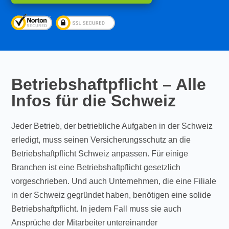
Betriebshaftpflicht – Alle
Infos für die Schweiz
Jeder Betrieb, der betriebliche Aufgaben in der Schweiz
erledigt, muss seinen Versicherungsschutz an die
Betriebshaftpflicht Schweiz anpassen. Für einige
Branchen ist eine Betriebshaftpflicht gesetzlich
vorgeschrieben. Und auch Unternehmen, die eine Filiale
in der Schweiz gegründet haben, benötigen eine solide
Betriebshaftpflicht. In jedem Fall muss sie auch
Ansprüche der Mitarbeiter untereinander