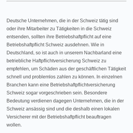
Deutsche Unternehmen, die in der Schweiz tätig sind
oder ihre Mitarbeiter zu Tätigkeiten in die Schweiz
entsenden, sollten ihre Betriebshaftpflicht auf eine
Betriebshaftpflicht Schweiz ausdehnen. Wie in
Deutschland, so ist auch in unserem Nachbarland eine
betriebliche Haftpflichtversicherung Schweiz zu
empfehlen, um Schäden aus der geschäftlichen Tätigkeit
schnell und problemlos zahlen zu können. In einzelnen
Branchen kann eine Betriebshaftpflichtversicherung
Schweiz sogar vorgeschrieben sein. Besondere
Bedeutung verdienen dagegen Unternehmen, die in der
Schweiz ansässig sind und die deshalb einen lokalen
Versicherer mit der Betriebshaftpflicht beauftragen
wollen.