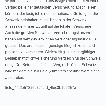
Während in Deutschland ansässige Unternehmen einen
Vertrag bei einer deutschen Versicherung abschließen
können, der lediglich eine internationale Geltung für die
Schweiz beinhalten muss, haben in der Schweiz
ansässige Firmen Zugriff auf die lokalen Versicherer.
Auch die größten Schweizer Versicherungskonzerne
haben auf dem gewerblichen Versicherungsmarkt Fuß
gefasst. Das eröffnet sehr günstige Möglichkeiten, sich
passend zu versichern. Gleichzeitig ist ein sorgfältiger
Betriebshaftpflichtversicherung Vergleich für die Schweiz
nötig. Der Betriebshaftpflicht Vergleich für die Schweiz
wird mit dem blauen Feld „Zum Versicherungsvergleich“
aufgerufen.
field_4fe2e57856c7efield_4fec3b1d9257a