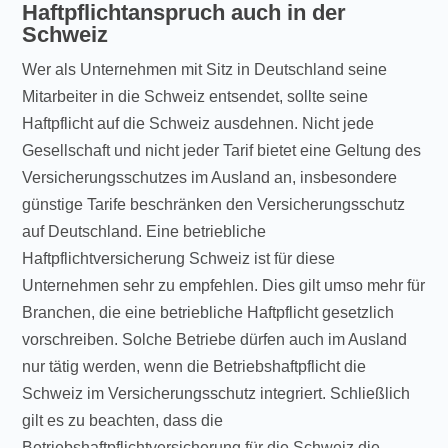
Haftpflichtanspruch auch in der
Schweiz
Wer als Unternehmen mit Sitz in Deutschland seine
Mitarbeiter in die Schweiz entsendet, sollte seine
Haftpflicht auf die Schweiz ausdehnen. Nicht jede
Gesellschaft und nicht jeder Tarif bietet eine Geltung des
Versicherungsschutzes im Ausland an, insbesondere
günstige Tarife beschränken den Versicherungsschutz
auf Deutschland. Eine betriebliche
Haftpflichtversicherung Schweiz ist für diese
Unternehmen sehr zu empfehlen. Dies gilt umso mehr für
Branchen, die eine betriebliche Haftpflicht gesetzlich
vorschreiben. Solche Betriebe dürfen auch im Ausland
nur tätig werden, wenn die Betriebshaftpflicht die
Schweiz im Versicherungsschutz integriert. Schließlich
gilt es zu beachten, dass die
Betriebshaftpflichtversicherung für die Schweiz die