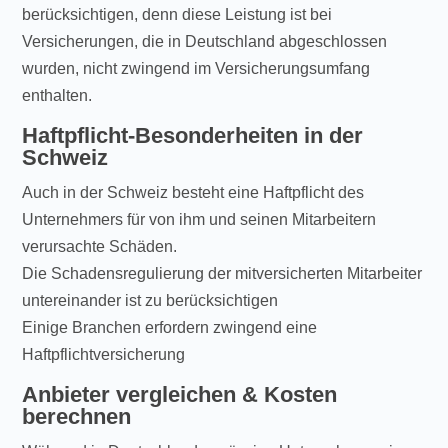
berücksichtigen, denn diese Leistung ist bei
Versicherungen, die in Deutschland abgeschlossen
wurden, nicht zwingend im Versicherungsumfang
enthalten.
Haftpflicht-Besonderheiten in der
Schweiz
Auch in der Schweiz besteht eine Haftpflicht des
Unternehmers für von ihm und seinen Mitarbeitern
verursachte Schäden.
Die Schadensregulierung der mitversicherten Mitarbeiter
untereinander ist zu berücksichtigen
Einige Branchen erfordern zwingend eine
Haftpflichtversicherung
Anbieter vergleichen & Kosten
berechnen