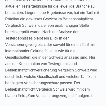
aktuellen Testergebnisse für die jeweilige Branche zu
betrachten. Liegen neue Ergebnisse vor, hat ein Tarif mit
Prädikat ein gewisses Gewicht im Betriebshaftpflicht
Vergleich Schweiz, da er von unabhängiger Stelle
bereits geprüft wurde. Nach der Analyse des
Testergebnisses bleibt ein Blick in den
Versicherungsvergleich, der sowohl für einen Tarif mit
internationaler Geltung fällig ist wie für die
Gesellschaften, die in der Schweiz ansässig sind. Nur
aus der Kombination von Testergebnis und
Betriebshaftpflichtversicherung Vergleich Schweiz wird
ersichtlich, welche Gesellschaft und welcher Tarif zum
benötigten Versicherungsschutz passen. Der
Betriebshaftpflicht Vergleich Schweiz wird mit dem
blauen Feld „Zum Versicherungsvergleich“ aufgerufen.