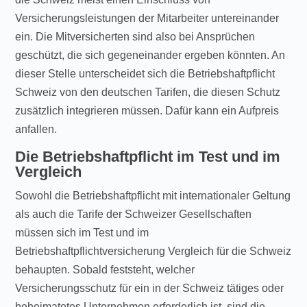
Versicherungsleistungen der Mitarbeiter untereinander
ein. Die Mitversicherten sind also bei Ansprüchen
geschützt, die sich gegeneinander ergeben könnten. An
dieser Stelle unterscheidet sich die Betriebshaftpflicht
Schweiz von den deutschen Tarifen, die diesen Schutz
zusätzlich integrieren müssen. Dafür kann ein Aufpreis
anfallen.
Die Betriebshaftpflicht im Test und im
Vergleich
Sowohl die Betriebshaftpflicht mit internationaler Geltung
als auch die Tarife der Schweizer Gesellschaften
müssen sich im Test und im
Betriebshaftpflichtversicherung Vergleich für die Schweiz
behaupten. Sobald feststeht, welcher
Versicherungsschutz für ein in der Schweiz tätiges oder
beheimatetes Unternehmen erforderlich ist, sind die