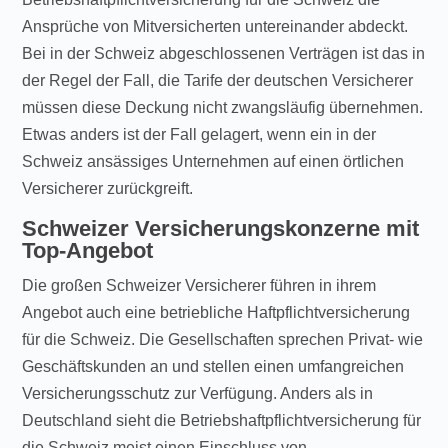
Ansprüche von Mitversicherten untereinander abdeckt.
Bei in der Schweiz abgeschlossenen Verträgen ist das in
der Regel der Fall, die Tarife der deutschen Versicherer
müssen diese Deckung nicht zwangsläufig übernehmen.
Etwas anders ist der Fall gelagert, wenn ein in der
Schweiz ansässiges Unternehmen auf einen örtlichen
Versicherer zurückgreift.
Schweizer Versicherungskonzerne mit
Top-Angebot
Die großen Schweizer Versicherer führen in ihrem
Angebot auch eine betriebliche Haftpflichtversicherung
für die Schweiz. Die Gesellschaften sprechen Privat- wie
Geschäftskunden an und stellen einen umfangreichen
Versicherungsschutz zur Verfügung. Anders als in
Deutschland sieht die Betriebshaftpflichtversicherung für
die Schweiz meist einen Einschluss von