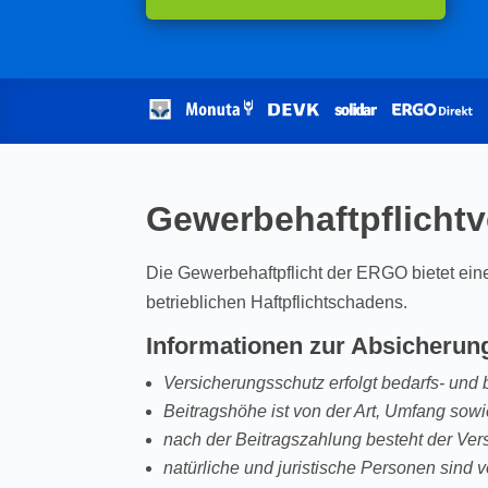
Gewerbehaftpflicht
Die Gewerbehaftpflicht der ERGO bietet ein
betrieblichen Haftpflichtschadens.
Informationen zur Absicherun
Versicherungsschutz erfolgt bedarfs- un
Beitragshöhe ist von der Art, Umfang so
nach der Beitragszahlung besteht der Ve
natürliche und juristische Personen sind 