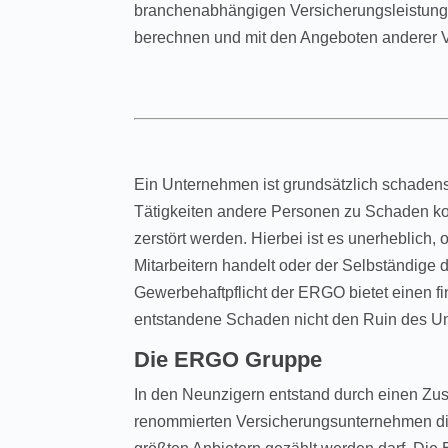
branchenabhängigen Versicherungsleistunge
berechnen und mit den Angeboten anderer Ve
Ein Unternehmen ist grundsätzlich schadens
Tätigkeiten andere Personen zu Schaden 
zerstört werden. Hierbei ist es unerheblich,
Mitarbeitern handelt oder der Selbständige di
Gewerbehaftpflicht der ERGO bietet einen fi
entstandene Schaden nicht den Ruin des U
Die ERGO Gruppe
In den Neunzigern entstand durch einen Z
renommierten Versicherungsunternehmen d