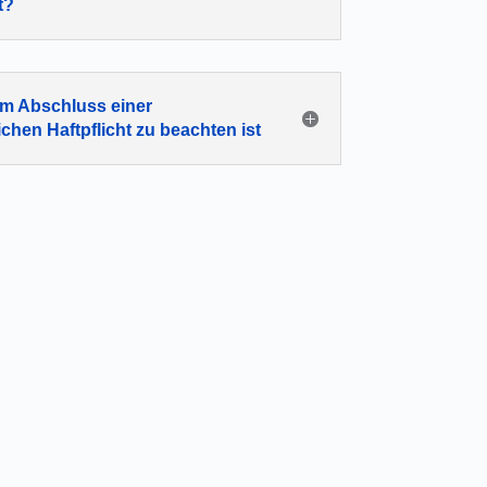
t?
m Abschluss einer
ichen Haftpflicht zu beachten ist