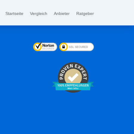
Startseite
Vergleich
Anbieter
Ratgeber