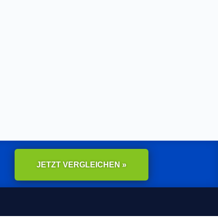
JETZT VERGLEICHEN »