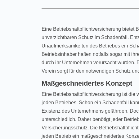
Eine Betriebshaftpflichtversicherung bietet
unverzichtbaren Schutz im Schadenfall. Ents
Unaufmerksamkeiten des Betriebes ein Schad
Betriebsinhaber haften notfalls sogar mit i
durch ihr Unternehmen verursacht wurden. E
Verein sorgt für den notwendigen Schutz und 
Maßgeschneidertes Konzept
Eine Betriebshaftpflichtversicherung ist die
jeden Betriebes. Schon ein Schadenfall kan
Existenz des Unternehmens gefährden. Doc
unterschiedlich. Daher benötigt jeder Betrieb
Versicherungsschutz. Die Betriebshaftpflich
jeden Betrieb ein maßgeschneidertes Konze