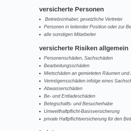
versicherte Personen
Betriebsinhaber, gesetzliche Vertreter
Personen in leitender Position oder zur B
alle sonstigen Mitarbeiter
versicherte Risiken allgemein
Personenschäden, Sachschäden
Bearbeitungsschäden
Mietschäden an gemieteten Räumen und a
Vermögensschäden infolge eines Sachs
Abwasserschäden
Be- und Entladeschäden
Belegschafts- und Besucherhabe
Umwelthaftpflicht-Basisversicherung
private Haftpflichtversicherung für den Be