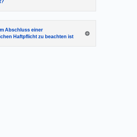
t?
m Abschluss einer
ichen Haftpflicht zu beachten ist