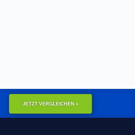
JETZT VERGLEICHEN »