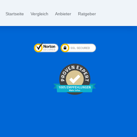
Startseite
Vergleich
Anbieter
Ratgeber