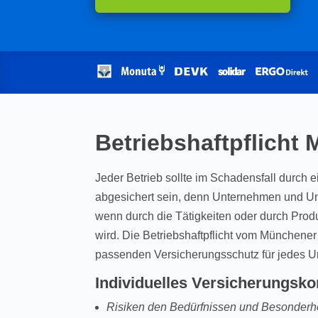
Betriebshaftpflicht
Jeder Betrieb sollte im Schadensfall durch e
abgesichert sein, denn Unternehmen und Un
wenn durch die Tätigkeiten oder durch Prod
wird. Die Betriebshaftpflicht vom Münchene
passenden Versicherungsschutz für jedes 
Individuelles Versicherungsko
Risiken den Bedürfnissen und Besonderhe